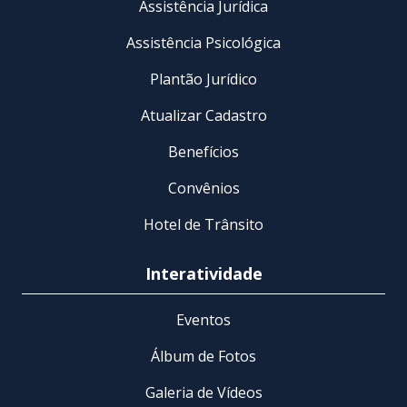
Assistência Jurídica
Assistência Psicológica
Plantão Jurídico
Atualizar Cadastro
Benefícios
Convênios
Hotel de Trânsito
Interatividade
Eventos
Álbum de Fotos
Galeria de Vídeos