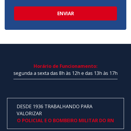
ENVIAR
Horário de Funcionamento:
segunda a sexta das 8h às 12h e das 13h às 17h
DESDE 1936 TRABALHANDO PARA
VALORIZAR
O POLICIAL E O BOMBEIRO MILITAR DO RN