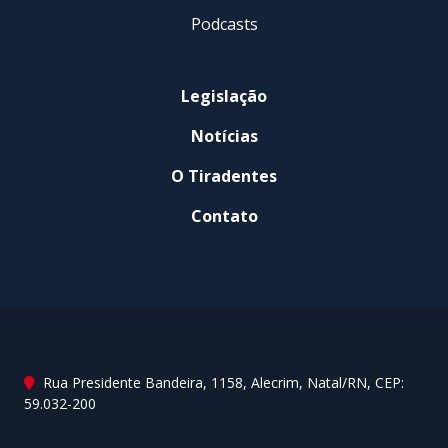
Podcasts
Legislação
Notícias
O Tiradentes
Contato
Rua Presidente Bandeira, 1158, Alecrim, Natal/RN, CEP:
59.032-200