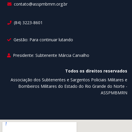
contato@asspmbmrn.org.br
(84) 3223-8601
Gestão: Para continuar lutando
Presidente: Subtenente Márcia Carvalho
Todos os direitos reservados
Associação dos Subtenentes e Sargentos Policiais Militares e
Bombeiros Militares do Estado do Rio Grande do Norte -
ASSPMBMRN