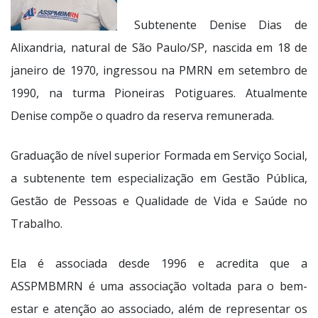
Subtenente Denise Dias de
Alixandria, natural de São Paulo/SP, nascida em 18 de
janeiro de 1970, ingressou na PMRN em setembro de
1990, na turma Pioneiras Potiguares. Atualmente
Denise compõe o quadro da reserva remunerada.
Graduação de nível superior Formada em Serviço Social,
a subtenente tem especialização em Gestão Pública,
Gestão de Pessoas e Qualidade de Vida e Saúde no
Trabalho.
Ela é associada desde 1996 e acredita que a
ASSPMBMRN é uma associação voltada para o bem-
estar e atenção ao associado, além de representar os