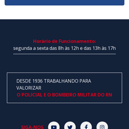
Horário de Funcionamento:
segunda a sexta das 8h às 12h e das 13h às 17h
DESDE 1936 TRABALHANDO PARA
VALORIZAR
O POLICIAL E O BOMBEIRO MILITAR DO RN
SIGA-NOS