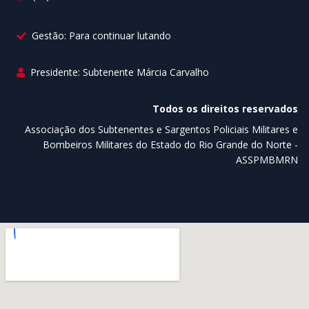
Gestão: Para continuar lutando
Presidente: Subtenente Márcia Carvalho
Todos os direitos reservados
Associação dos Subtenentes e Sargentos Policiais Militares e
Bombeiros Militares do Estado do Rio Grande do Norte -
ASSPMBMRN