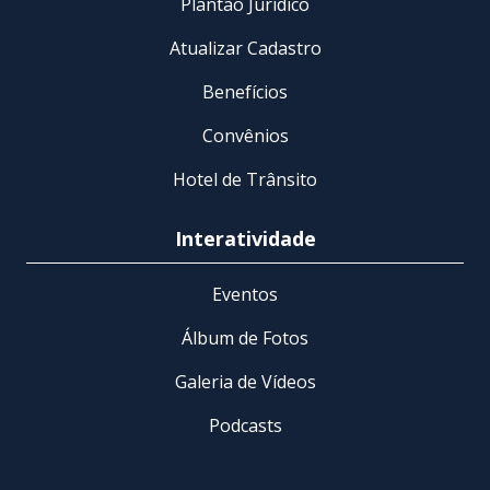
Plantão Jurídico
Atualizar Cadastro
Benefícios
Convênios
Hotel de Trânsito
Interatividade
Eventos
Álbum de Fotos
Galeria de Vídeos
Podcasts